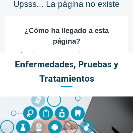
Enfermedades, Pruebas y
Tratamientos