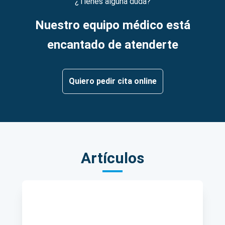
¿Tienes alguna duda?
Nuestro equipo médico está
encantado de atenderte
Quiero pedir cita online
Artículos