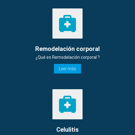
Remodelación corporal
¿Qué es Remodelación corporal ?
Leer más
Celulitis