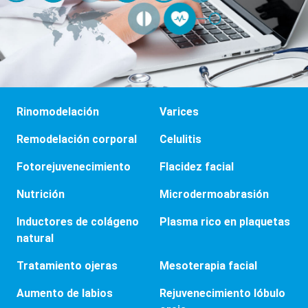
Rinomodelación
Varices
Remodelación corporal
Celulitis
Fotorejuvenecimiento
Flacidez facial
Nutrición
Microdermoabrasión
Inductores de colágeno
Plasma rico en plaquetas
natural
Tratamiento ojeras
Mesoterapia facial
Aumento de labios
Rejuvenecimiento lóbulo