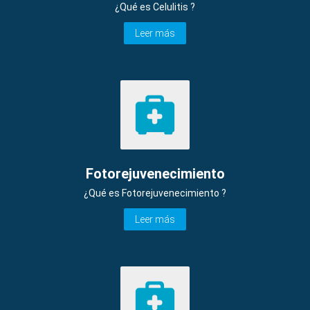
¿Qué es Celulitis ?
Leer más
Fotorejuvenecimiento
¿Qué es Fotorejuvenecimiento ?
Leer más