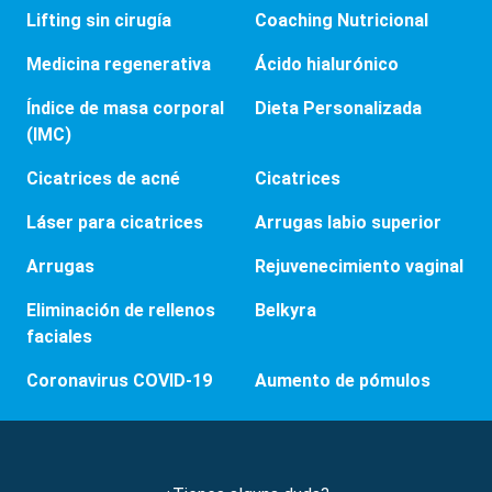
Lifting sin cirugía
Coaching Nutricional
Medicina regenerativa
Ácido hialurónico
Índice de masa corporal
Dieta Personalizada
(IMC)
Cicatrices de acné
Cicatrices
Láser para cicatrices
Arrugas labio superior
Arrugas
Rejuvenecimiento vaginal
Eliminación de rellenos
Belkyra
faciales
Coronavirus COVID-19
Aumento de pómulos