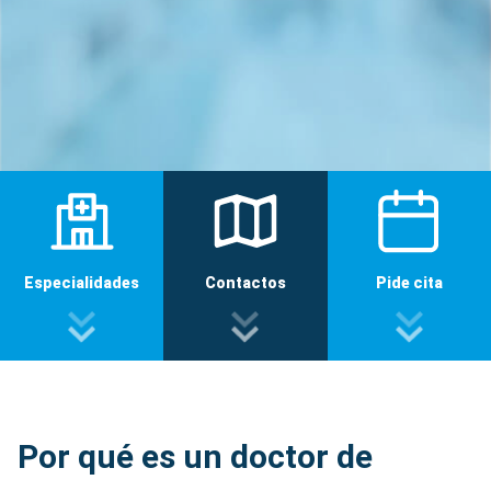
Especialidades
Contactos
Pide cita
Por qué es un doctor de