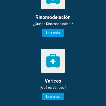
Rinomodelación
¿Qué es Rinomodelación ?
Leer más
Varices
¿Qué es Varices ?
Leer más