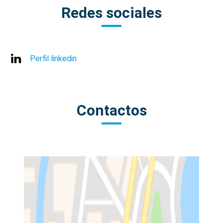
Redes sociales
Perfil linkedin
Contactos