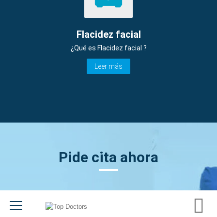
Flacidez facial
¿Qué es Flacidez facial ?
Leer más
Pide cita ahora