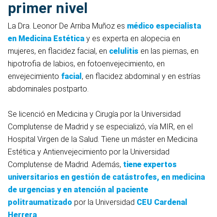
primer nivel
La Dra. Leonor De Arriba Muñoz es
médico especialista
en Medicina Estética
y es experta en alopecia en
mujeres, en flacidez facial, en
celulitis
en las piernas, en
hipotrofia de labios, en fotoenvejecimiento, en
envejecimiento
facial
, en flacidez abdominal y en estrías
abdominales postparto.
Se licenció en Medicina y Cirugía por la Universidad
Complutense de Madrid y se especializó, vía MIR, en el
Hospital Virgen de la Salud. Tiene un máster en Medicina
Estética y Antienvejecimiento por la Universidad
Complutense de Madrid. Además,
tiene expertos
universitarios en gestión de catástrofes, en medicina
de urgencias y en atención al paciente
politraumatizado
por la Universidad
CEU Cardenal
Herrera
.